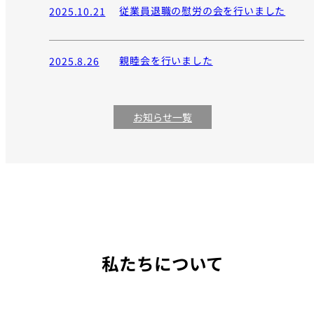
従業員退職の慰労の会を行いました
2025.10.21
親睦会を行いました
2025.8.26
お知らせ一覧
私たちについて