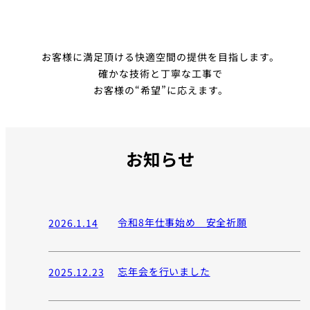
お客様に満足頂ける快適空間の提供を目指します。
確かな技術と丁寧な工事で
お客様の“希望”に応えます。
お知らせ
令和8年仕事始め 安全祈願
2026.1.14
忘年会を行いました
2025.12.23