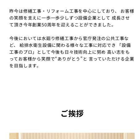
昨今は修繕工事・リフォーム工事を中心にしており、
お客様
の笑顔を支えに一歩一歩少しずつ設備企業として
成長させ
て頂き今年創業50周年を迎えることができました。
今後においては水廻り修繕工事から官庁発注の公共工事な
ど、
給排水衛生設備に関わる様々な工事に対応でき
「設備
工事のプロ」として今後も日々技術向上に努め
高い志をも
ってお客様から笑顔で“ありがとう”と
言っていただける企業
を目指します。
ご挨拶