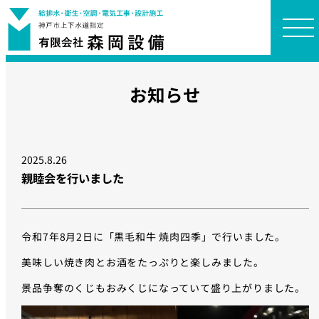
お知らせ
2025.8.26
親睦会を行いました
令和7年8月2日に「黒毛和牛 焼肉四季」で行いました。
美味しい焼き肉とお酒をたっぷりと楽しみました。
景品争奪のくじもおみくじになっていて盛り上がりました。